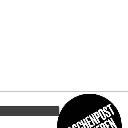
DRINKS &