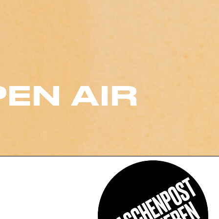
EN AIR