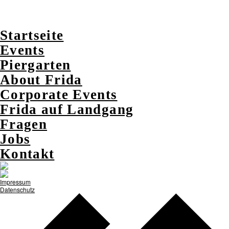
Startseite
Events
Piergarten
About Frida
Corporate Events
Frida auf Landgang
Fragen
Jobs
Kontakt
Impressum
Datenschutz