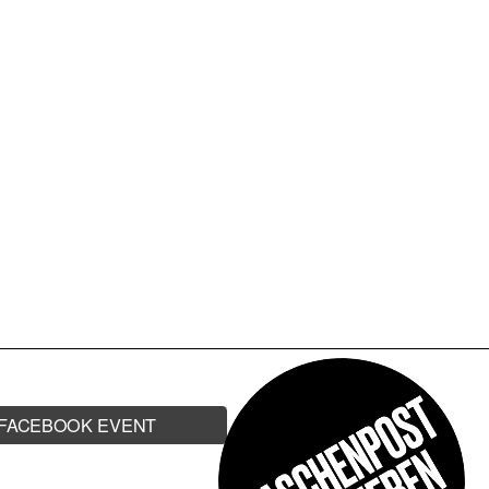
FACEBOOK EVENT